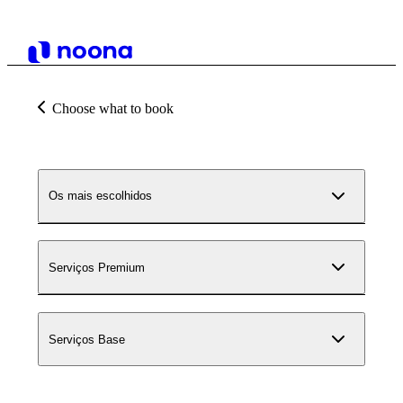
Choose what to book
Os mais escolhidos
Serviços Premium
Serviços Base