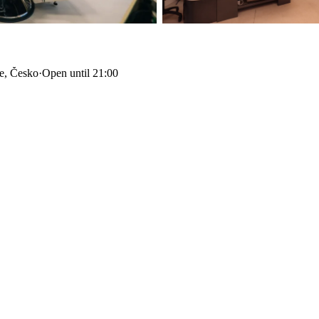
e, Česko
·
Open until 21:00