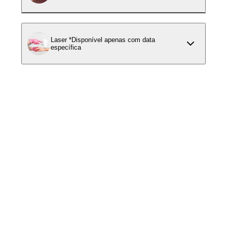
Laser *Disponível apenas com data
específica