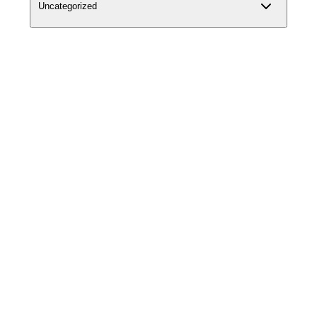
Uncategorized