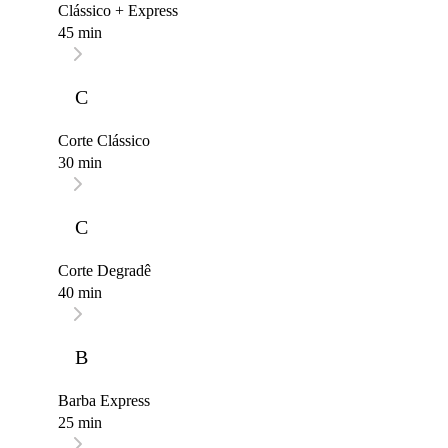
Clássico + Express
45 min
C
Corte Clássico
30 min
C
Corte Degradê
40 min
B
Barba Express
25 min