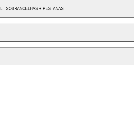
L - SOBRANCELHAS + PESTANAS