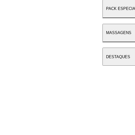
PACK ESPECIA
MASSAGENS
DESTAQUES