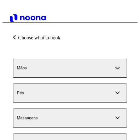
Choose what to book
Mãos
Pés
Massagens