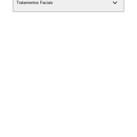
Tratamentos Faciais