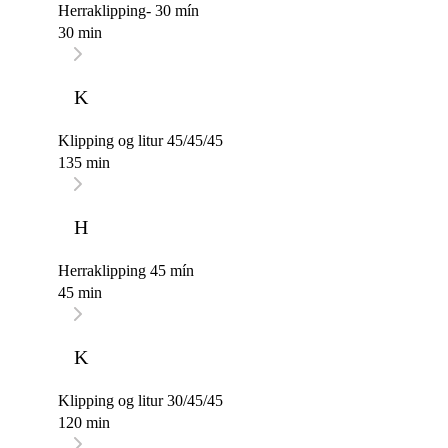
Herraklipping- 30 mín
30 min
K
Klipping og litur 45/45/45
135 min
H
Herraklipping 45 mín
45 min
K
Klipping og litur 30/45/45
120 min