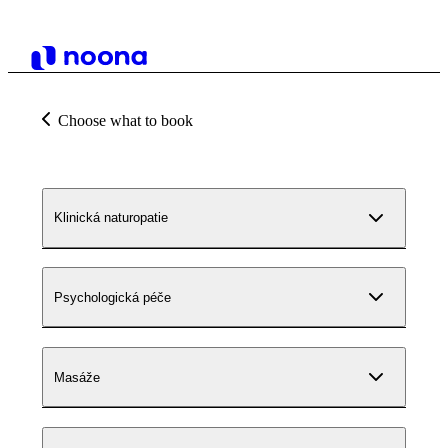
Choose what to book
Klinická naturopatie
Psychologická péče
Masáže