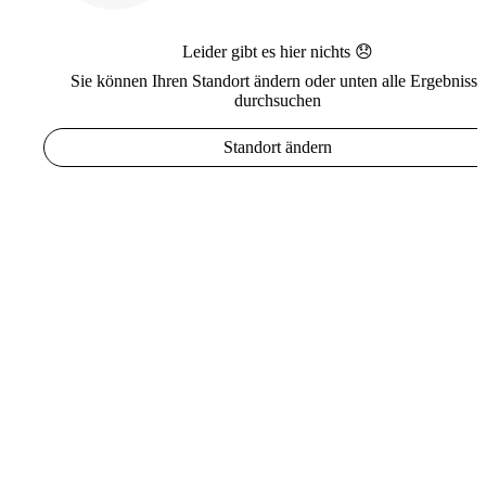
Leider gibt es hier nichts 😞
Sie können Ihren Standort ändern oder unten alle Ergebnisse
durchsuchen
Standort ändern