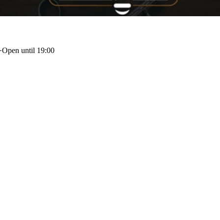
·
Open until 19:00