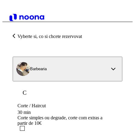
Vyberte si, co si chcete rezervovat
Barbearia
C
Corte / Haircut
30 min
Corte simples ou degrade, corte com extras a
partir de 10€