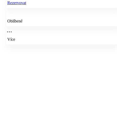
Rezervovat
Oblíbené
Více