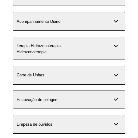
Acompanhamento Diário
Terapia Hidrozonoterapia
Hidrozonoterapia
Corte de Unhas
Escovação de pelagem
Limpeza de ouvidos