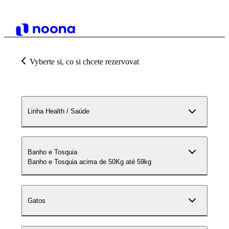
Vyberte si, co si chcete rezervovat
Linha Health / Saúde
Banho e Tosquia
Banho e Tosquia acima de 50Kg até 59kg
Gatos