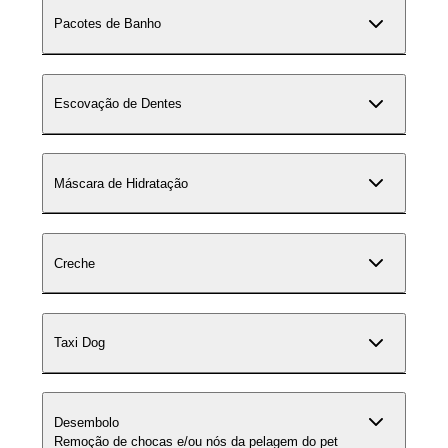
Pacotes de Banho
Escovação de Dentes
Máscara de Hidratação
Creche
Taxi Dog
Desembolo
Remoção de chocas e/ou nós da pelagem do pet