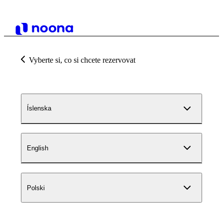
Vyberte si, co si chcete rezervovat
Íslenska
English
Polski