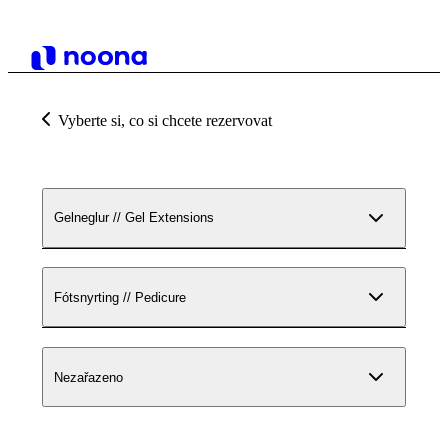
Vyberte si, co si chcete rezervovat
Gelneglur // Gel Extensions
Fótsnyrting // Pedicure
Nezařazeno