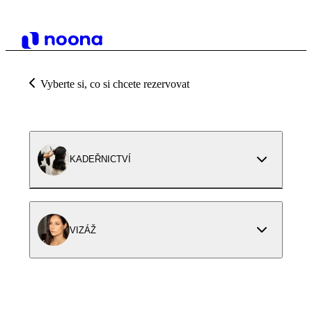
Vyberte si, co si chcete rezervovat
KADEŘNICTVÍ
VIZÁŽ