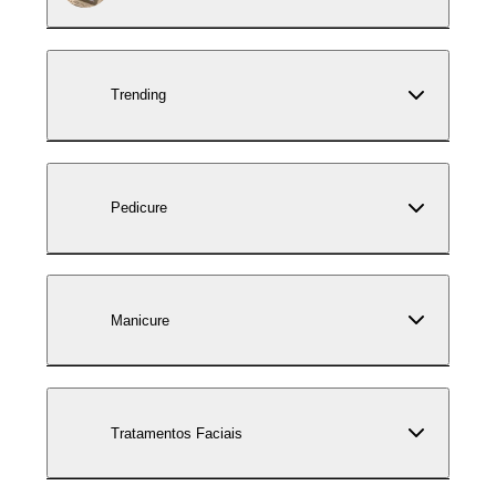
Trending
Pedicure
Manicure
Tratamentos Faciais