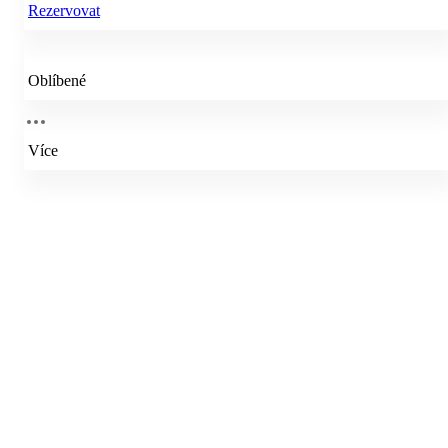
Rezervovat
Oblíbené
Více