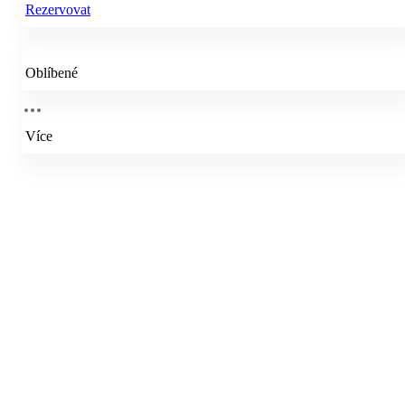
Rezervovat
Oblíbené
Více