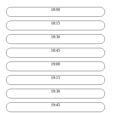
18:00
18:15
18:30
18:45
19:00
19:15
19:30
19:45