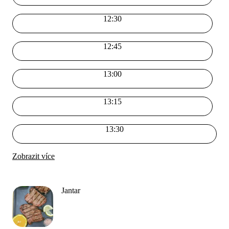
12:30
12:45
13:00
13:15
13:30
Zobrazit více
Jantar