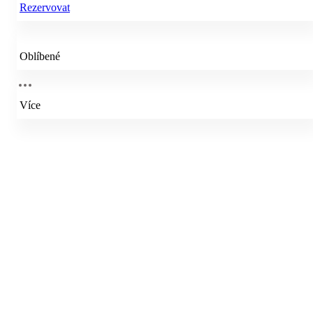
Rezervovat
Oblíbené
Více