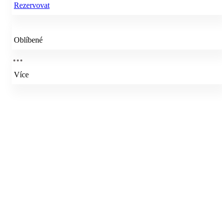
Rezervovat
Oblíbené
Více