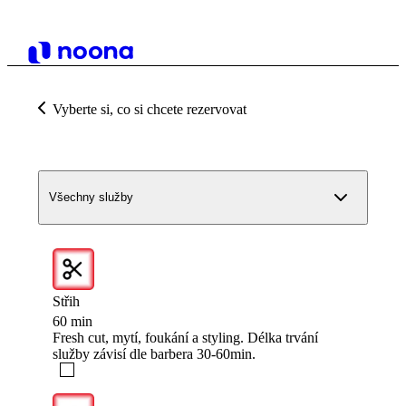
Vyberte si, co si chcete rezervovat
Všechny služby
Střih
60 min
Fresh cut, mytí, foukání a styling. Délka trvání
služby závisí dle barbera 30-60min.