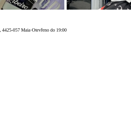
, 4425-057 Maia
·
Otevřeno do 19:00