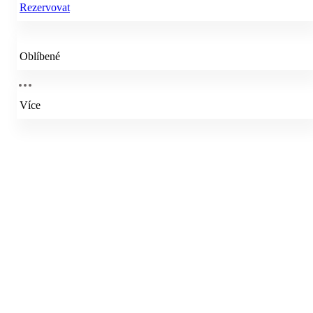
Rezervovat
Oblíbené
Více