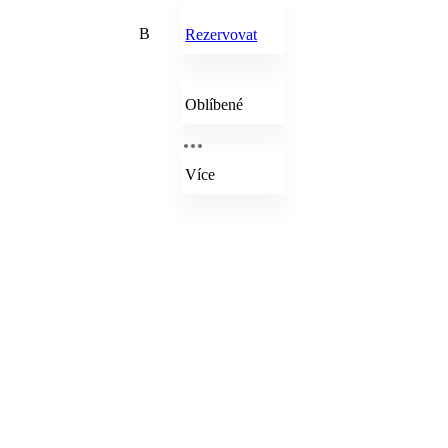
B
Rezervovat
Oblíbené
Více