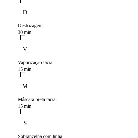
D
Desfrizagem
30 min
V
Vaporização facial
15 min
M
Máscara preta facial
15 min
S
Sobrancelha com linha