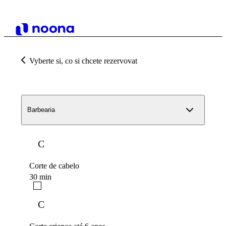
Vyberte si, co si chcete rezervovat
Barbearia
C
Corte de cabelo
30 min
C