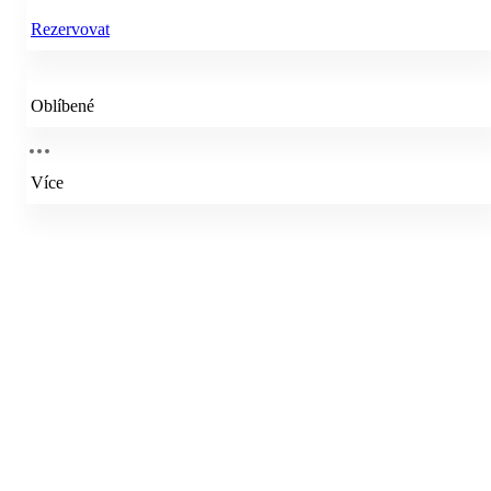
Rezervovat
Oblíbené
Více