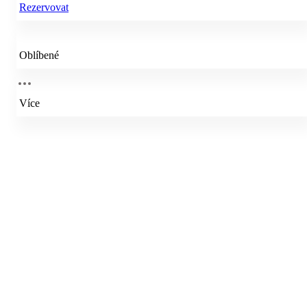
Rezervovat
Oblíbené
Více