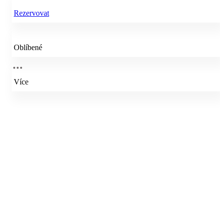
Rezervovat
Oblíbené
Více