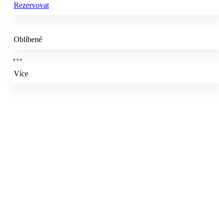
Rezervovat
Oblíbené
Více