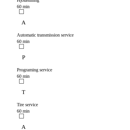
Hjólastilling
60 min
A
Automatic transmission service
60 min
P
Programing service
60 min
T
Tire service
60 min
A