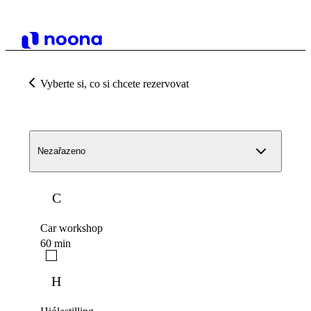
Vyberte si, co si chcete rezervovat
Nezařazeno
C
Car workshop
60 min
H