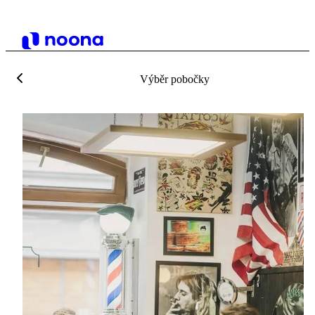
Výběr pobočky