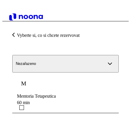
Vyberte si, co si chcete rezervovat
Nezařazeno
M
Mentoria Tetapeutica
60 min