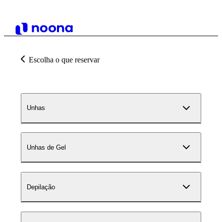
Escolha o que reservar
Unhas
Unhas de Gel
Depilação