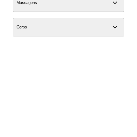
Massagens
Corpo