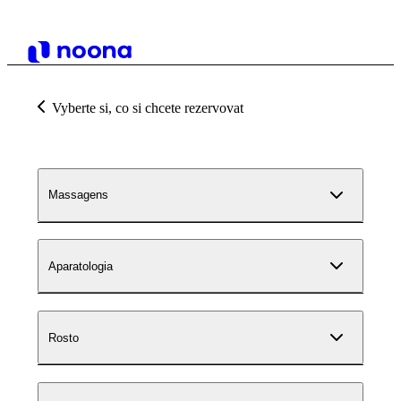
Vyberte si, co si chcete rezervovat
Massagens
Aparatologia
Rosto