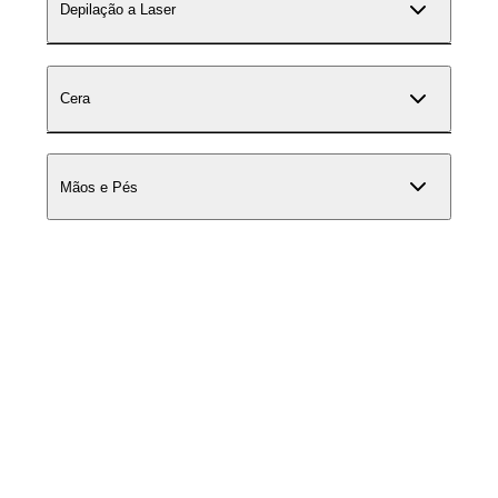
Depilação a Laser
Cera
Mãos e Pés