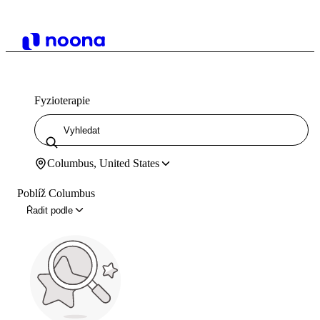
Fyzioterapie
Columbus, United States
Poblíž Columbus
Řadit podle