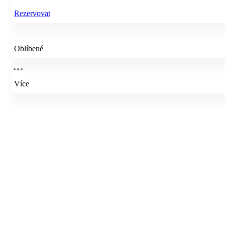
Rezervovat
Oblíbené
Více