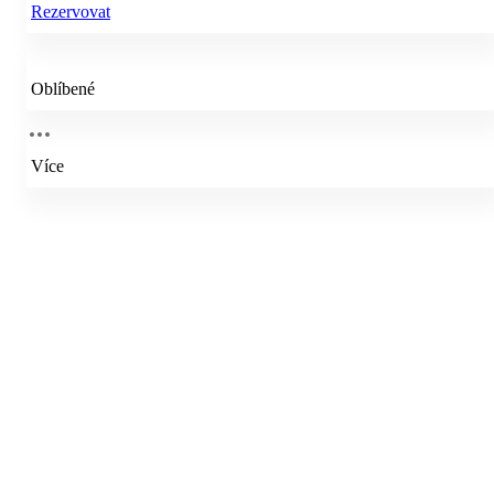
Rezervovat
Oblíbené
Více