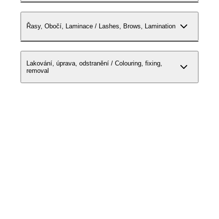
Řasy, Obočí, Laminace / Lashes, Brows, Lamination
Lakování, úprava, odstranění / Colouring, fixing,
removal