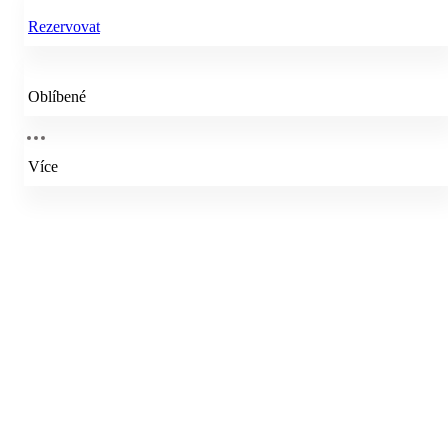
Rezervovat
Oblíbené
Více