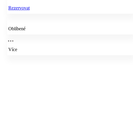
Rezervovat
Oblíbené
Více