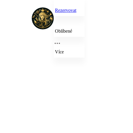
Rezervovat
Oblíbené
Více