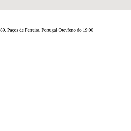
9, Paços de Ferreira, Portugal
·
Otevřeno do 19:00