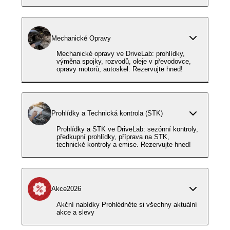
Mechanické Opravy
Mechanické opravy ve DriveLab: prohlídky,
výměna spojky, rozvodů, oleje v převodovce,
opravy motorů, autoskel. Rezervujte hned!
Prohlídky a Technická kontrola (STK)
Prohlídky a STK ve DriveLab: sezónní kontroly,
předkupní prohlídky, příprava na STK,
technické kontroly a emise. Rezervujte hned!
Akce2026
Akční nabídky Prohlédněte si všechny aktuální
akce a slevy