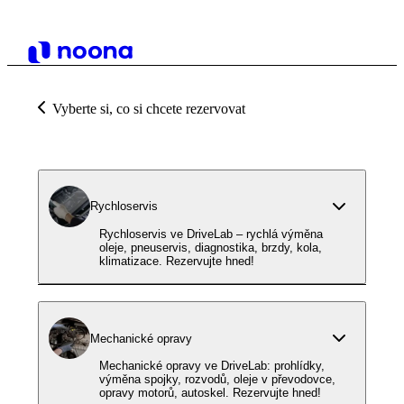
Vyberte si, co si chcete rezervovat
Rychloservis
Rychloservis ve DriveLab – rychlá výměna
oleje, pneuservis, diagnostika, brzdy, kola,
klimatizace. Rezervujte hned!
Mechanické opravy
Mechanické opravy ve DriveLab: prohlídky,
výměna spojky, rozvodů, oleje v převodovce,
opravy motorů, autoskel. Rezervujte hned!