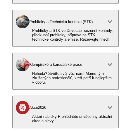
Prohlídky a Technická kontrola (STK)
Prohlídky a STK ve DriveLab: sezónní kontroly,
předkupní prohlídky, příprava na STK,
technické kontroly a emise. Rezervujte hned!
Klempířské a karosářské práce
Nehoda? Svěřte svůj vůz nám! Máme tým
zkušených profesionálů, kteří patří k nejlepším
v oboru.
Akce2026
Akční nabídky Prohlédněte si všechny aktuální
akce a slevy