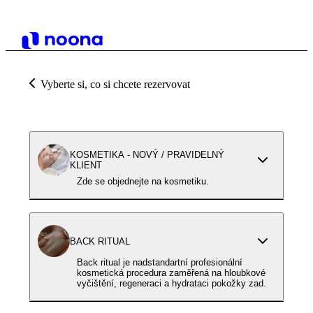
Vyberte si, co si chcete rezervovat
KOSMETIKA - NOVÝ / PRAVIDELNÝ
KLIENT
Zde se objednejte na kosmetiku.
BACK RITUAL
Back ritual je nadstandartní profesionální
kosmetická procedura zaměřená na hloubkové
vyčištění, regeneraci a hydrataci pokožky zad.