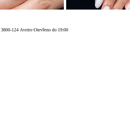
 3800-124 Aveiro
·
Otevřeno do 19:00