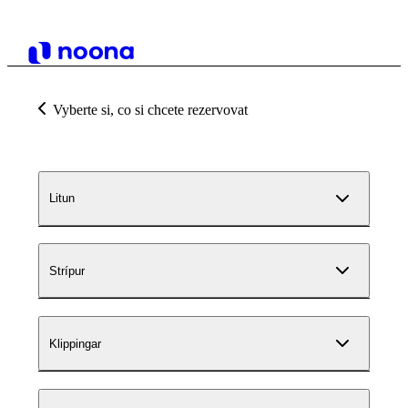
Vyberte si, co si chcete rezervovat
Litun
Strípur
Klippingar