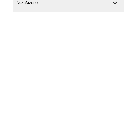
Nezařazeno